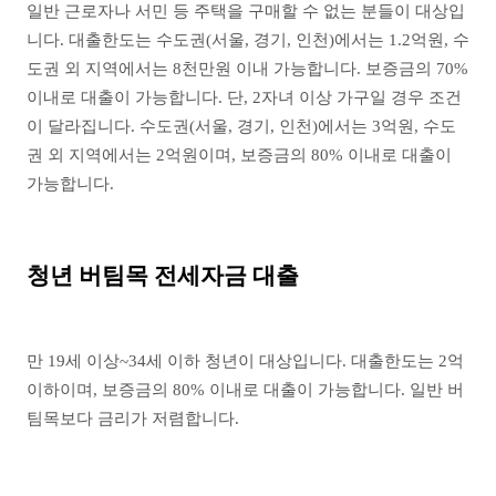
일반 근로자나 서민 등 주택을 구매할 수 없는 분들이 대상입
니다. 대출한도는 수도권(서울, 경기, 인천)에서는 1.2억원, 수
도권 외 지역에서는 8천만원 이내 가능합니다. 보증금의 70%
이내로 대출이 가능합니다. 단, 2자녀 이상 가구일 경우 조건
이 달라집니다. 수도권(서울, 경기, 인천)에서는 3억원, 수도
권 외 지역에서는 2억원이며, 보증금의 80% 이내로 대출이
가능합니다.
청년 버팀목 전세자금 대출
만 19세 이상~34세 이하 청년이 대상입니다. 대출한도는 2억
이하이며, 보증금의 80% 이내로 대출이 가능합니다. 일반 버
팀목보다 금리가 저렴합니다.