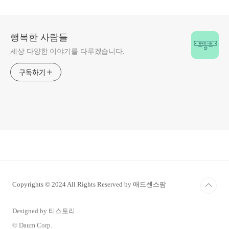
행복한 사람들
세상 다양한 이야기를 다루겠습니다.
구독하기
Copyrights © 2024 All Rights Reserved by 애드센스팜
Designed by 티스토리
© Daum Corp.