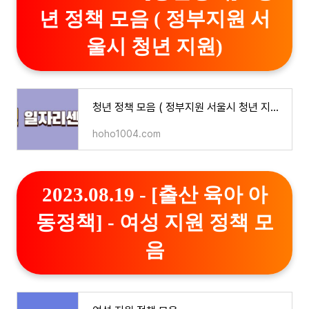
년 정책 모음 ( 정부지원 서
울시 청년 지원)
청년 정책 모음 ( 정부지원 서울시 청년 지원)
hoho1004.com
2023.08.19 - [출산 육아 아
동정책] - 여성 지원 정책 모
음