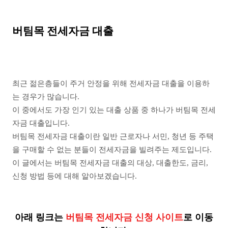
버팀목 전세자금 대출
최근 젊은층들이 주거 안정을 위해 전세자금 대출을 이용하
는 경우가 많습니다.
이 중에서도 가장 인기 있는 대출 상품 중 하나가 버팀목 전세
자금 대출입니다.
버팀목 전세자금 대출이란 일반 근로자나 서민, 청년 등 주택
을 구매할 수 없는 분들이 전세자금을 빌려주는 제도입니다.
이 글에서는 버팀목 전세자금 대출의 대상, 대출한도, 금리,
신청 방법 등에 대해 알아보겠습니다.
아래 링크는
버팀목 전세자금 신청 사이트
로 이동