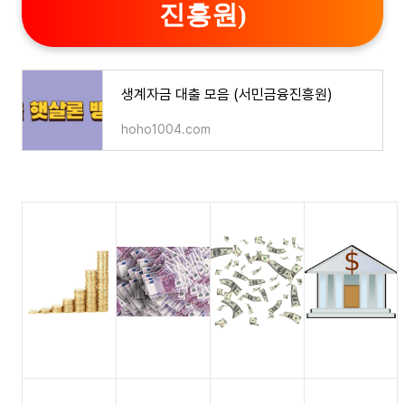
진흥원)
생계자금 대출 모음 (서민금융진흥원)
hoho1004.com