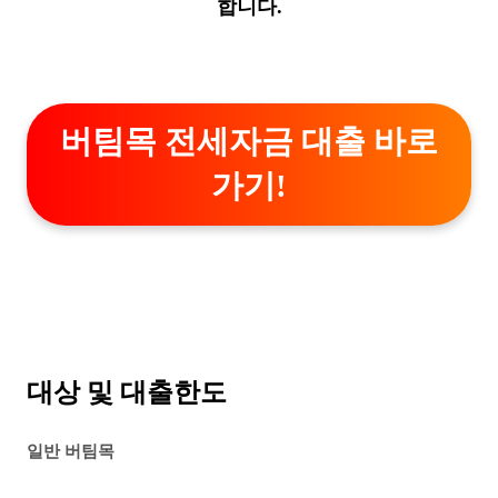
합니다.
버팀목 전세자금 대출 바로
가기!
대상 및 대출한도
일반 버팀목