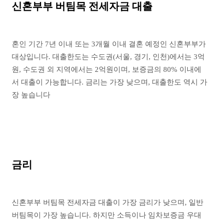
신혼부부 버팀목 전세자금 대출
혼인 기간 7년 이내 또는 3개월 이내 결혼 예정인 신혼부부가
대상입니다. 대출한도는 수도권(서울, 경기, 인천)에서는 3억
원, 수도권 외 지역에서는 2억원이며, 보증금의 80% 이내에
서 대출이 가능합니다. 금리는 가장 낮으며, 대출한도 역시 가
장 높습니다
금리
신혼부부 버팀목 전세자금 대출이 가장 금리가 낮으며, 일반
버팀목이 가장 높습니다. 하지만 소득이나 임차보증금 우대