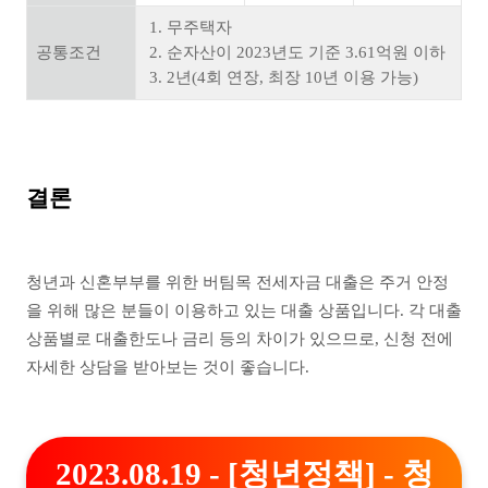
1. 무주택자
공통조건
2. 순자산이 2023년도 기준 3.61억원 이하
3. 2년(4회 연장, 최장 10년 이용 가능)
결론
청년과 신혼부부를 위한 버팀목 전세자금 대출은 주거 안정
을 위해 많은 분들이 이용하고 있는 대출 상품입니다. 각 대출
상품별로 대출한도나 금리 등의 차이가 있으므로, 신청 전에
자세한 상담을 받아보는 것이 좋습니다.
2023.08.19 - [청년정책] - 청