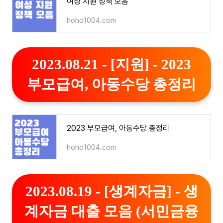
여성 지원 정책 모음
hoho1004.com
2023.08.21 - [지원] - 2023
부모급여, 아동수당 총정리
2023 부모급여, 아동수당 총정리
hoho1004.com
2023.08.19 - [생계자금] - 생
계자금 대출 모음 (서민금융