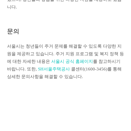
니다.
문의
서울시는 청년들이 주거 문제를 해결할 수 있도록 다양한 지
원을 제공하고 있습니다. 주거 지원 프로그램 및 복지 정책 등
에 대한 자세한 내용은
서울시 공식 홈페이지
를 참고하시기
바랍니다. 또한,
SH서울주택공사
콜센터(1600-3456)를 통해
상세한 문의사항을 해결할 수 있습니다.