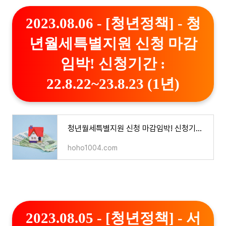
2023.08.06 - [청년정책] - 청
년월세특별지원 신청 마감
임박! 신청기간 :
22.8.22~23.8.23 (1년)
청년월세특별지원 신청 마감임박! 신청기간 : 22.8.22~23.8.23 (1년)
hoho1004.com
2023.08.05 - [청년정책] - 서