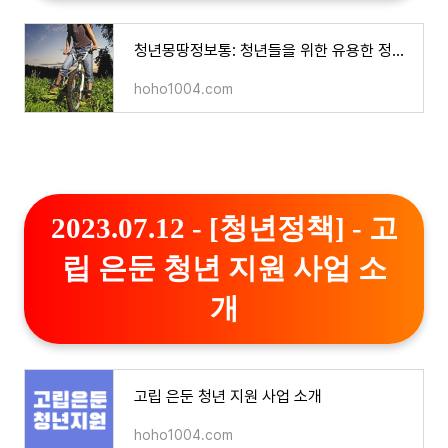
청년몽땅정보통: 청년들을 위한 유용한 정보 제공
hoho1004.com
2023.07.12 - [청년정책] - 고
립 은둔 청년 지원 사업 소
개
고립 은둔 청년 지원 사업 소개
hoho1004.com