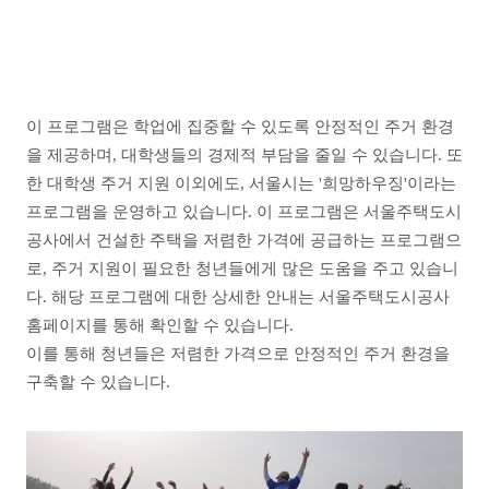
이 프로그램은 학업에 집중할 수 있도록 안정적인 주거 환경
을 제공하며, 대학생들의 경제적 부담을 줄일 수 있습니다. 또
한 대학생 주거 지원 이외에도, 서울시는 '희망하우징'이라는
프로그램을 운영하고 있습니다. 이 프로그램은 서울주택도시
공사에서 건설한 주택을 저렴한 가격에 공급하는 프로그램으
로, 주거 지원이 필요한 청년들에게 많은 도움을 주고 있습니
다. 해당 프로그램에 대한 상세한 안내는 서울주택도시공사
홈페이지를 통해 확인할 수 있습니다.
이를 통해 청년들은 저렴한 가격으로 안정적인 주거 환경을
구축할 수 있습니다.