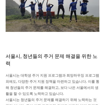
서울시, 청년들의 주거 문제 해결을 위한 노
력
서울시는 대학생 주거 지원 프로그램과 희망하우징 프로그램
외에도, 다양한 주거 지원 정책을 마련하고 있습니다. 이를 통
해 청년들의 주거 문제를 해결하고, 보다 나은 서울에서의 생
활을 할 수 있도록 노력하고 있습니다.
서울시는 청년들의 주거 문제를 해결하기 위해 노력하는 것