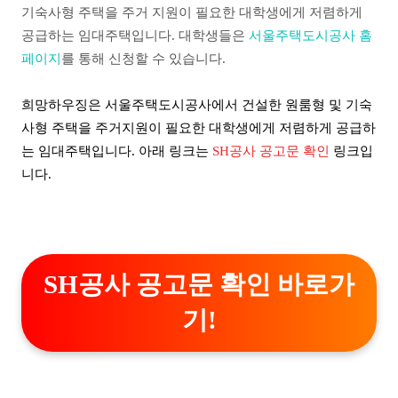
기숙사형 주택을 주거 지원이 필요한 대학생에게 저렴하게
공급하는 임대주택입니다. 대학생들은
서울주택도시공사 홈
페이지
를 통해 신청할 수 있습니다.
희망하우징은 서울주택도시공사에서 건설한 원룸형 및 기숙
사형 주택을 주거지원이 필요한 대학생에게 저렴하게 공급하
는 임대주택입니다. 아래 링크는
SH공사 공고문 확인
링크입
니다.
SH공사 공고문 확인 바로가
기!