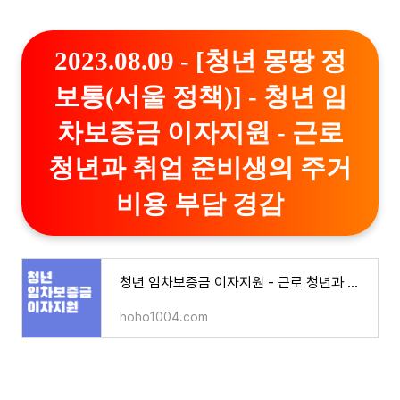
2023.08.09 - [청년 몽땅 정
보통(서울 정책)] - 청년 임
차보증금 이자지원 - 근로
청년과 취업 준비생의 주거
비용 부담 경감
청년 임차보증금 이자지원 - 근로 청년과 취업 준비생의 주거비용 부담 경감
hoho1004.com