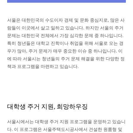
서울은 대한민국의 수도이자 경제 및 문화 중심지로, 많은 사
람들이 이곳에서 살고 일하고 있습니다. 하지만 서울의 주거
문제는 대한민국 전체에서 가장 심각한 문제 중 하나입니다.
특히 청년들은 대학교 진학이나 취업을 위해 서울로 오는 경
우가 많아, 주거 문제가 매우 중요한 이슈 중 하나입니다. 이
에 따라 서울시는 청년들의 주거 문제 해결을 위한 다양한 정
책과 프로그램을 마련하고 있습니다.
대학생 주거 지원, 희망하우징
서울시에서는 대학생 주거 지원 프로그램을 운영하고 있습니
다. 이 프로그램은 서울주택도시공사에서 건설한 원룸형 및