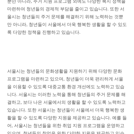
뿐만 아니라, 주거 지원 프로그램 외에도 다양한 복지 정책을
마련하여 청년들의 경제적 부담을 줄이고 있습니다. 또한 서
울시는 청년들의 주거 문제를 해결하기 위해 노력하는 것뿐
만 아니라, 청년들이 서울에서 더욱 행복한 생활을 할 수 있도
록 다양한 정책을 진행하고 있습니다.
서울시는 청년들의 문화생활을 지원하기 위해 다양한 문화
프로그램을 마련하고 있으며, 청년들이 더욱 편리하게 서울
을 이용할 수 있도록 대중교통 환경 개선에도 노력하고 있습
니다. 서울시는 이러한 노력을 통해 청년들의 주거 문제를 해
결하고, 보다 나은 서울에서의 생활을 할 수 있도록 노력하고
있습니다. 또한 서울시는 청년들이 서울에서 더욱 행복한 생
활을 할 수 있도록 다양한 지원을 제공하고 있습니다.
예를 들
어, 서울시는 청년들을 위한 취업 지원 프로그램을 운영하고
있으며, 청년들의 창업을 위한 다양한 지원을 제공하고 있습