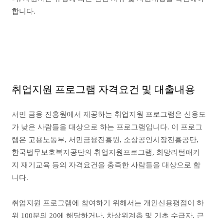
합니다.
취업지원 프로그램 자격요건 및 대출내용
서민 금융 진흥원에서 제공하는 취업지원 프로그램은 신용도
가 낮은 사람들을 대상으로 하는 프로그램입니다. 이 프로그
램은 고용노동부, 서민금융진흥원, 소상공인시장진흥공단,
한국법무보호복지공단의 취업지원프로그램, 희망리턴패키
지 재기교육 등의 자격요건을 충족한 사람들을 대상으로 합
니다.
취업지원 프로그램에 참여하기 위해서는 개인신용평점이 하
위 100분의 20에 해당하거나, 차상위계층 및 기초 수급자, 근