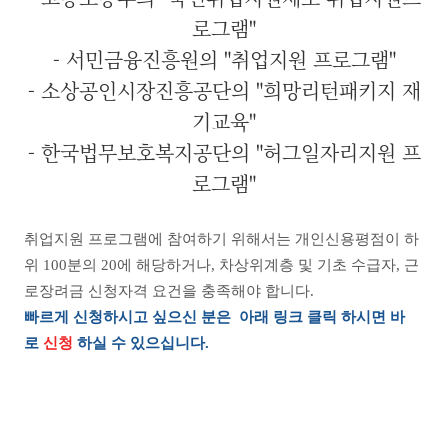
로그램"
- 서민금융진흥원의 "취업지원 프로그램"
- 소상공인시장진흥공단의 "희망리턴패키지 재
기교육"
- 한국법무보호복지공단의 "허그일자리지원 프
로그램"
취업지원 프로그램에 참여하기 위해서는 개인신용평점이 하
위 100분의 20에 해당하거나, 차상위계층 및 기초 수급자, 근
로장려금 신청자격 요건을 충족해야 합니다.
빠르게 신청하시고 싶으신 분은 아래 링크 클릭 하시면 바
로
신청
하실 수 있으십니다.