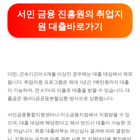
서민 금융 진흥원의 취업지
원 대출바로가기
다만, 근속기간이 6개월 이상인 경우에는 대출 대상에서 제외
됩니다. 취업지원 프로그램은 최대 3년간 3백만원까지 대출
이 가능하며, 연 4.5%의 이율로 대출을 받을 수 있습니다. 대
출금은 원(리)금균등분할상환 방식으로 상환됩니다.
서민금융통합지원센터나 미소금융지점에서 지원받을 수 있
으며, 대출 대상에 해당한다고 해서 반드시 대출이 가능한 것
은 아닙니다. 최종 대출여부는 여신심사 결과에 따라 결정되
니, 지원자는 규정에 따른 관련 서류 및 지원대상을 확인해야