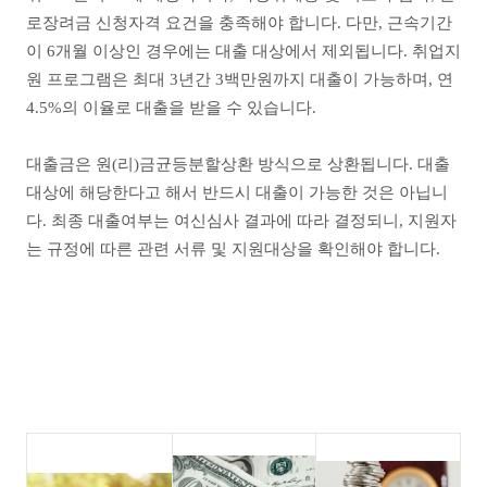
로장려금 신청자격 요건을 충족해야 합니다. 다만, 근속기간
이 6개월 이상인 경우에는 대출 대상에서 제외됩니다. 취업지
원 프로그램은 최대 3년간 3백만원까지 대출이 가능하며, 연
4.5%의 이율로 대출을 받을 수 있습니다.
대출금은 원(리)금균등분할상환 방식으로 상환됩니다. 대출
대상에 해당한다고 해서 반드시 대출이 가능한 것은 아닙니
다. 최종 대출여부는 여신심사 결과에 따라 결정되니, 지원자
는 규정에 따른 관련 서류 및 지원대상을 확인해야 합니다.