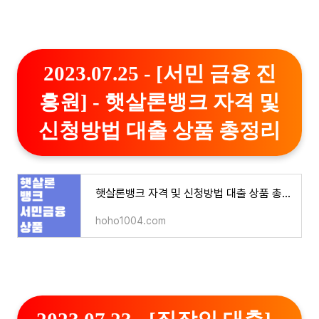
2023.07.25 - [서민 금융 진
흥원] - 햇살론뱅크 자격 및
신청방법 대출 상품 총정리
햇살론뱅크 자격 및 신청방법 대출 상품 총정리
hoho1004.com