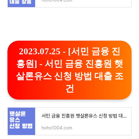
hoho1004.com
2023.07.25 - [서민 금융 진
흥원] - 서민 금융 진흥원 햇
살론유스 신청 방법 대출 조
건
서민 금융 진흥원 햇살론유스 신청 방법 대출 조건
hoho1004.com