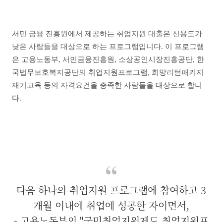
서민 금융 진흥원에서 제공하는 취업지원 대출은 신용도가
낮은 사람들을 대상으로 하는 프로그램입니다. 이 프로그램
은 고용노동부, 서민금융진흥원, 소상공인시장진흥공단, 한
국법무보호복지공단의 취업지원프로그램, 희망리턴패키지
재기교육 등의 자격요건을 충족한 사람들을 대상으로 합니
다.
다음 하나의 취업지원 프로그램에 참여하고 3
개월 이내에 취업에 성공한 자이면서,
- 고용노동부의 "국민취업지원제도 취업지원프