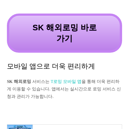
SK 해외로밍 바로
가기
모바일 앱으로 더욱 편리하게
SK 해외로밍
서비스는
T로밍 모바일 앱
을 통해 더욱 편리하
게 이용할 수 있습니다. 앱에서는 실시간으로 로밍 서비스 신
청과 관리가 가능합니다.