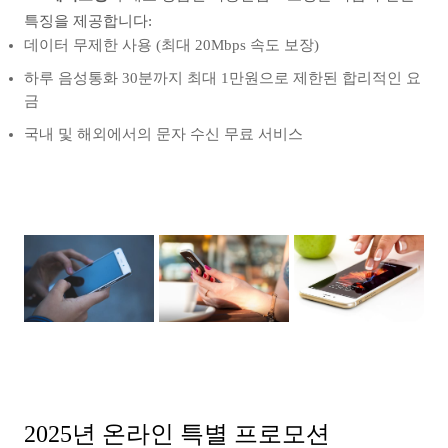
특징을 제공합니다:
데이터 무제한 사용 (최대 20Mbps 속도 보장)
하루 음성통화 30분까지 최대 1만원으로 제한된 합리적인 요
금
국내 및 해외에서의 문자 수신 무료 서비스
2025년 온라인 특별 프로모션