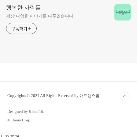
행복한 사람들
세상 다양한 이야기를 다루겠습니다.
구독하기
Copyrights © 2024 All Rights Reserved by 애드센스팜
Designed by 티스토리
© Daum Corp.
신청조건