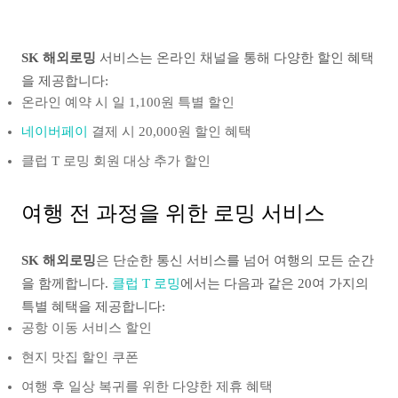
SK 해외로밍
서비스는 온라인 채널을 통해 다양한 할인 혜택
을 제공합니다:
온라인 예약 시 일 1,100원 특별 할인
네이버페이
결제 시 20,000원 할인 혜택
클럽 T 로밍 회원 대상 추가 할인
여행 전 과정을 위한 로밍 서비스
SK 해외로밍
은 단순한 통신 서비스를 넘어 여행의 모든 순간
을 함께합니다.
클럽 T 로밍
에서는 다음과 같은 20여 가지의
특별 혜택을 제공합니다:
공항 이동 서비스 할인
현지 맛집 할인 쿠폰
여행 후 일상 복귀를 위한 다양한 제휴 혜택