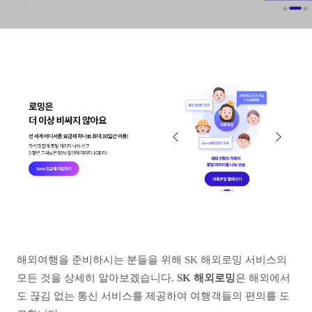
해외여행을 준비하시는 분들을 위해 SK 해외로밍 서비스의
모든 것을 상세히 알아보겠습니다.
SK 해외로밍
은 해외에서
도 끊김 없는 통신 서비스를 제공하여 여행객들의 편의를 도