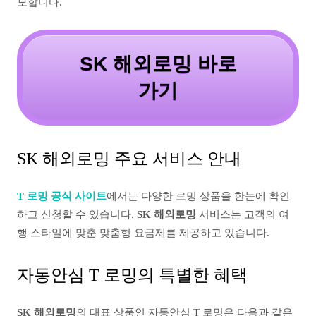
모합니다.
SK 해외로밍 바로
가기
SK 해외로밍 주요 서비스 안내
T 로밍 공식 사이트
에서는 다양한 로밍 상품을 한눈에 확인
하고 신청할 수 있습니다.
SK 해외로밍
서비스는 고객의 여
행 스타일에 맞춘 맞춤형 요금제를 제공하고 있습니다.
자동안심 T 로밍의 특별한 혜택
SK 해외로밍
의 대표 상품인 자동안심 T 로밍은 다음과 같은