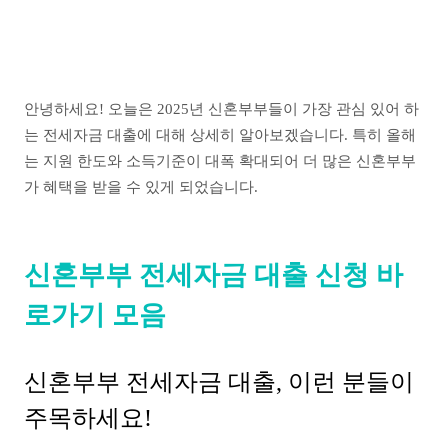
안녕하세요! 오늘은 2025년 신혼부부들이 가장 관심 있어 하
는 전세자금 대출에 대해 상세히 알아보겠습니다. 특히 올해
는 지원 한도와 소득기준이 대폭 확대되어 더 많은 신혼부부
가 혜택을 받을 수 있게 되었습니다.
신혼부부 전세자금 대출 신청 바
로가기 모음
신혼부부 전세자금 대출, 이런 분들이
주목하세요!