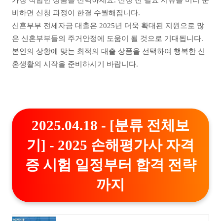
가장 적합한 상품을 선택하세요. 신청 전 필요 서류를 미리 준
비하면 신청 과정이 한결 수월해집니다.
신혼부부 전세자금 대출은 2025년 더욱 확대된 지원으로 많
은 신혼부부들의 주거안정에 도움이 될 것으로 기대됩니다.
본인의 상황에 맞는 최적의 대출 상품을 선택하여 행복한 신
혼생활의 시작을 준비하시기 바랍니다.
2025.04.18 - [분류 전체보
기] - 2025 손해평가사 자격
증 시험 일정부터 합격 전략
까지