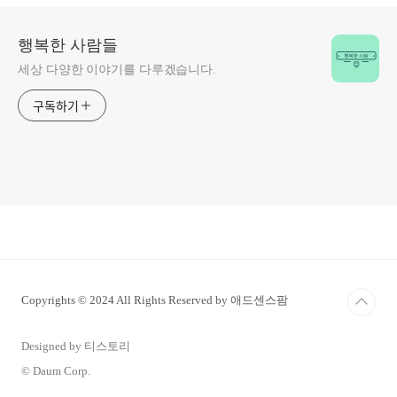
행복한 사람들
세상 다양한 이야기를 다루겠습니다.
구독하기
Copyrights © 2024 All Rights Reserved by 애드센스팜
Designed by 티스토리
© Daum Corp.