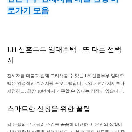
로가기 모음
LH 신혼부부 임대주택 - 또 다른 선택
지
전세자금 대출과 함께 고려해볼 수 있는 LH 신혼부부 임대주
택은 안정적인 주거지원 프로그램입니다. 임대료가 시세보다
저렴하고, 최장 10년까지 거주할 수 있다는 장점이 있습니다.
스마트한 신청을 위한 꿀팁
각 은행의 우대금리 조건을 꼼꼼히 비교하고, 본인의 상황에