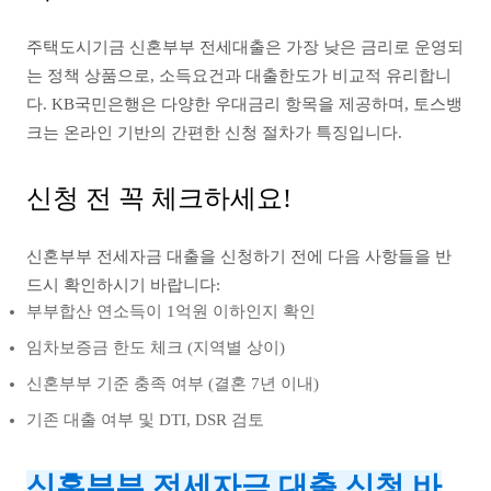
주택도시기금 신혼부부 전세대출은 가장 낮은 금리로 운영되
는 정책 상품으로, 소득요건과 대출한도가 비교적 유리합니
다. KB국민은행은 다양한 우대금리 항목을 제공하며, 토스뱅
크는 온라인 기반의 간편한 신청 절차가 특징입니다.
신청 전 꼭 체크하세요!
신혼부부 전세자금 대출을 신청하기 전에 다음 사항들을 반
드시 확인하시기 바랍니다:
부부합산 연소득이 1억원 이하인지 확인
임차보증금 한도 체크 (지역별 상이)
신혼부부 기준 충족 여부 (결혼 7년 이내)
기존 대출 여부 및 DTI, DSR 검토
신혼부부 전세자금 대출 신청 바