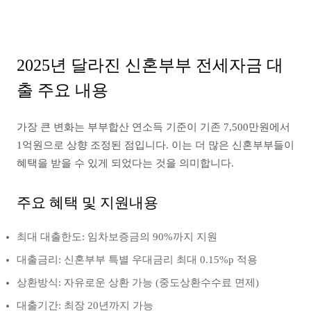
2025년 달라진 신혼부부 전세자금 대
출 주요 내용
가장 큰 변화는 부부합산 연소득 기준이 기존 7,500만원에서
1억원으로 상향 조정된 점입니다. 이는 더 많은 신혼부부들이
혜택을 받을 수 있게 되었다는 것을 의미합니다.
주요 혜택 및 지원내용
최대 대출한도: 임차보증금의 90%까지 지원
대출금리: 신혼부부 특별 우대금리 최대 0.15%p 적용
상환방식: 자유로운 상환 가능 (중도상환수수료 면제)
대출기간: 최장 20년까지 가능