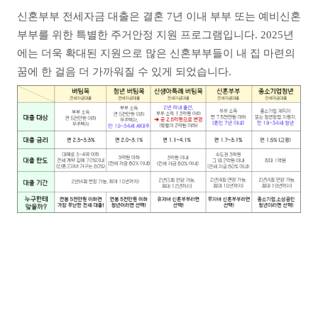
신혼부부 전세자금 대출은 결혼 7년 이내 부부 또는 예비신혼
부부를 위한 특별한 주거안정 지원 프로그램입니다. 2025년
에는 더욱 확대된 지원으로 많은 신혼부부들이 내 집 마련의
꿈에 한 걸음 더 가까워질 수 있게 되었습니다.